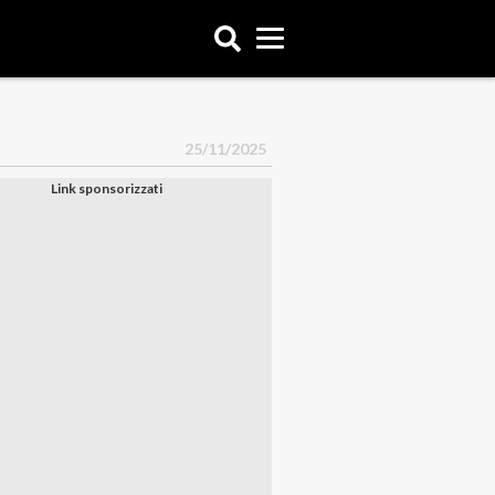
25/11/2025