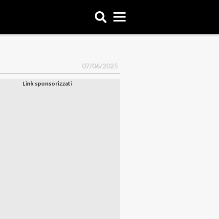
07/06/2025