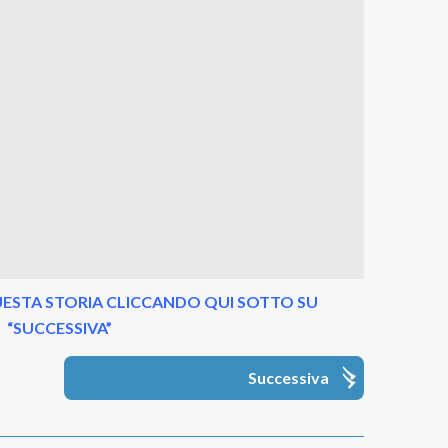
ESTA STORIA CLICCANDO QUI SOTTO SU
“SUCCESSIVA”
Successiva