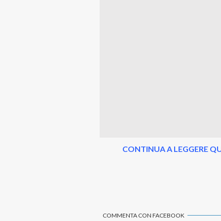
CONTINUA A LEGGERE QU
COMMENTA CON FACEBOOK