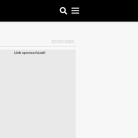
07/07/2025