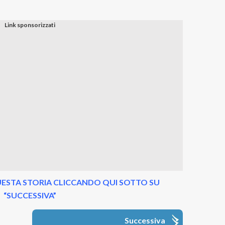
ESTA STORIA CLICCANDO QUI SOTTO SU
“SUCCESSIVA”
Successiva