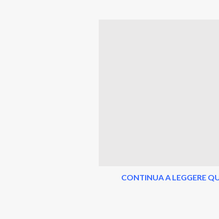
CONTINUA A LEGGERE QU