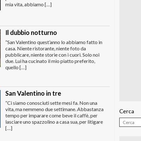
mia vita, abbiamo […]
Il dubbio notturno
“San Valentino quest’anno lo abbiamo fatto in
casa. Niente ristorante, niente foto da
pubblicare, niente storie con i cuori. Solo noi
due. Lui ha cucinato il mio piatto preferito,
quello […]
San Valentino in tre
“Ci siamo conosciuti sette mesi fa. Non una
vita, ma nemmeno due settimane. Abbastanza
Cerca
tempo per imparare come beve il caffè, per
lasciare uno spazzolino a casa sua, per litigare
[…]