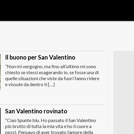
Il buono per San Valentino
“Non mi vergogno, ma fino all’ultimo mi sono
chiesto se stessi esagerando io, se fosse una di
quelle situazioni che viste da fuori fanno ridere
e vissute da dentro ti […]
San Valentino rovinato
“Ciao Spunte blu. Ho passato il San Valentino
più brutto di tutta la mia vita e ho il cuore a
pezzi. Pensavo di aver trovato l’amore della