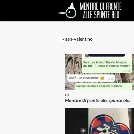
» san-valentino
di
Mentire di fronte alle spunte blu