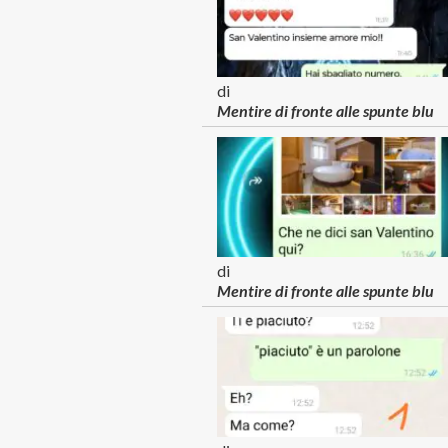
di
Mentire di fronte alle spunte blu
di
Mentire di fronte alle spunte blu