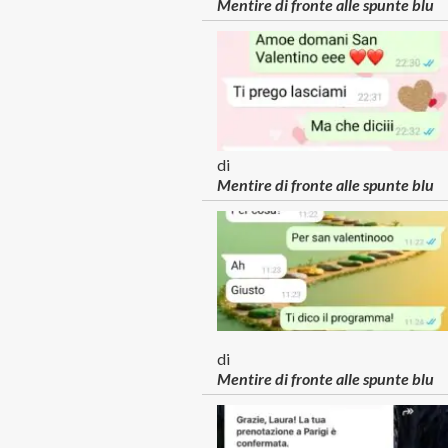
Mentire di fronte alle spunte blu
di
Mentire di fronte alle spunte blu
di
Mentire di fronte alle spunte blu