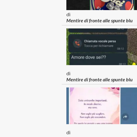
di
Mentire di fronte alle spunte blu
di
Mentire di fronte alle spunte blu
di