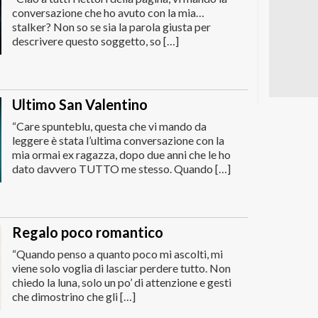
conversazione che ho avuto con la mia…
stalker? Non so se sia la parola giusta per
descrivere questo soggetto, so […]
Ultimo San Valentino
“Care spunteblu, questa che vi mando da
leggere è stata l’ultima conversazione con la
mia ormai ex ragazza, dopo due anni che le ho
dato davvero TUTTO me stesso. Quando […]
Regalo poco romantico
“Quando penso a quanto poco mi ascolti, mi
viene solo voglia di lasciar perdere tutto. Non
chiedo la luna, solo un po’ di attenzione e gesti
che dimostrino che gli […]