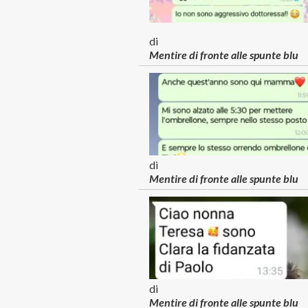
di
Mentire di fronte alle spunte blu
di
Mentire di fronte alle spunte blu
di
Mentire di fronte alle spunte blu