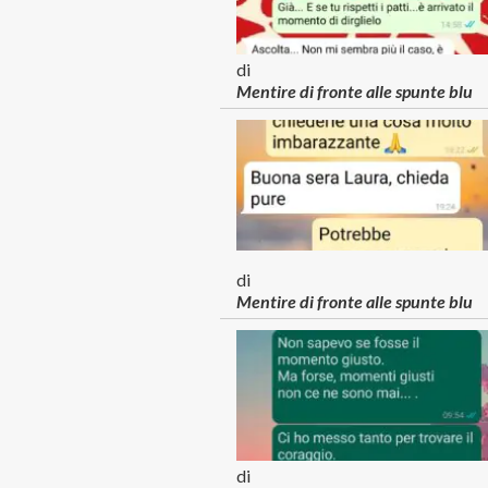
di
Mentire di fronte alle spunte blu
di
Mentire di fronte alle spunte blu
di