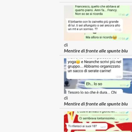
di
Mentire di fronte alle spunte blu
di
Mentire di fronte alle spunte blu