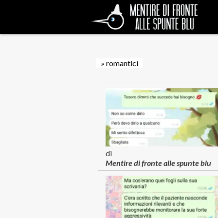
» romantici
di
Mentire di fronte alle spunte blu