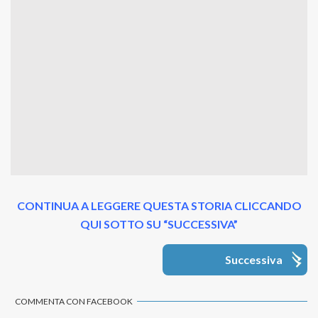
CONTINUA A LEGGERE QUESTA STORIA CLICCANDO
QUI SOTTO SU “SUCCESSIVA”
Successiva
COMMENTA CON FACEBOOK