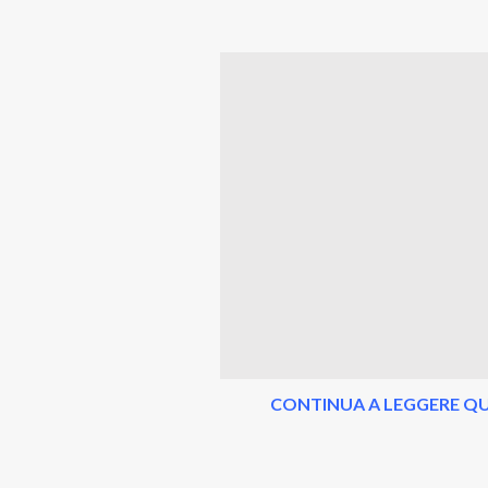
CONTINUA A LEGGERE QU