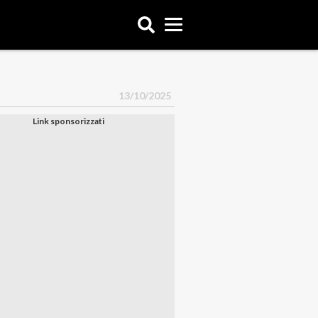
13/10/2025