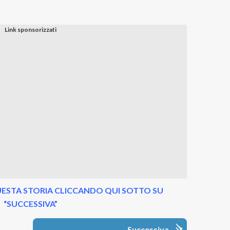
ESTA STORIA CLICCANDO QUI SOTTO SU
“SUCCESSIVA”
Successiva