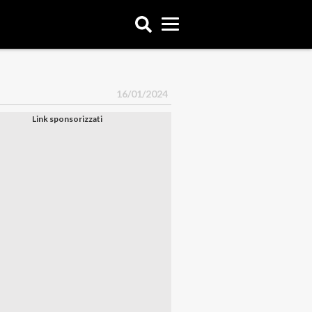
16/01/2024