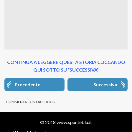
CONTINUA A LEGGERE QUESTA STORIA CLICCANDO
QUI SOTTO SU “SUCCESSIVA”
Precedente
Successiva
COMMENTA CON FACEBOOK
© 2018
www.spunteblu.it