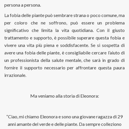
persona a persona.
La fobia delle piante può sembrare strana o poco comune, ma
per coloro che ne soffrono, può essere un problema
significativo che limita la vita quotidiana. Con il giusto
trattamento e supporto, è possibile superare questa fobia e
vivere una vita più piena e soddisfacente. Se si sospetta di
avere una fobia delle piante, è consigliabile cercare l’aiuto di
un professionista della salute mentale, che sarà in grado di
fornire il supporto necessario per affrontare questa paura
irrazionale.
Ma veniamo alla storia di Eleonora:
“Ciao, mi chiamo Eleonora e sono una giovane ragazza di 29
anni amante del verde e delle piante. Da sempre colleziono