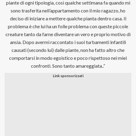
piante di ogni tipologia, così qualche settimana fa quando mi
sono trasferita nell’appartamento con il mio ragazzo, ho
deciso di iniziare a mettere qualche pianta dentro casa. Il
problema è che lui ha un folle problema con queste piccole
creature tanto da farne diventare un vero e proprio motivo di
ansia. Dopo avermi raccontato i suoi turbamenti infantili
causati (secondo lui) dalle piante, non ha fatto altro che
comportarsi in modo egoistico e poco rispettoso nei miei
confronti. Sono tanto amareggiata..”