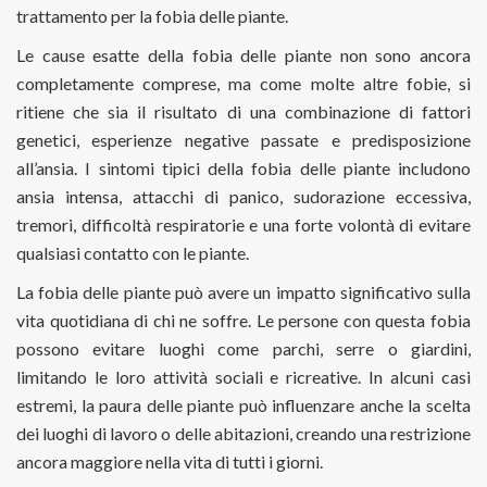
trattamento per la fobia delle piante.
Le cause esatte della fobia delle piante non sono ancora
completamente comprese, ma come molte altre fobie, si
ritiene che sia il risultato di una combinazione di fattori
genetici, esperienze negative passate e predisposizione
all’ansia. I sintomi tipici della fobia delle piante includono
ansia intensa, attacchi di panico, sudorazione eccessiva,
tremori, difficoltà respiratorie e una forte volontà di evitare
qualsiasi contatto con le piante.
La fobia delle piante può avere un impatto significativo sulla
vita quotidiana di chi ne soffre. Le persone con questa fobia
possono evitare luoghi come parchi, serre o giardini,
limitando le loro attività sociali e ricreative. In alcuni casi
estremi, la paura delle piante può influenzare anche la scelta
dei luoghi di lavoro o delle abitazioni, creando una restrizione
ancora maggiore nella vita di tutti i giorni.