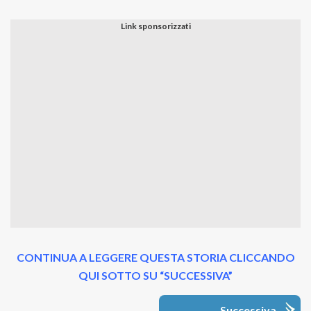
CONTINUA A LEGGERE QUESTA STORIA CLICCANDO
QUI SOTTO SU “SUCCESSIVA”
Successiva