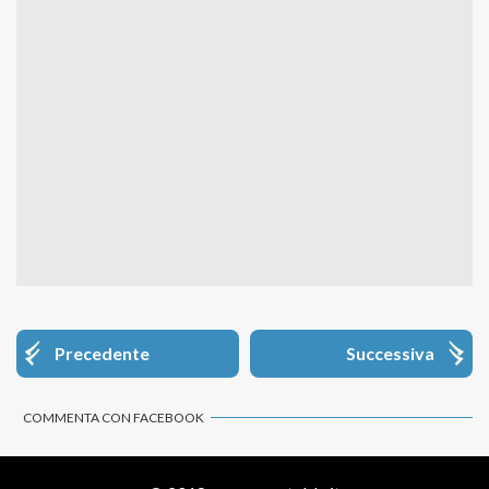
Precedente
Successiva
COMMENTA CON FACEBOOK