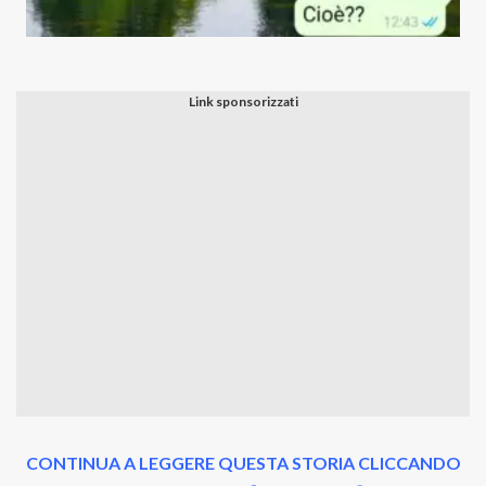
CONTINUA A LEGGERE QUESTA STORIA CLICCANDO