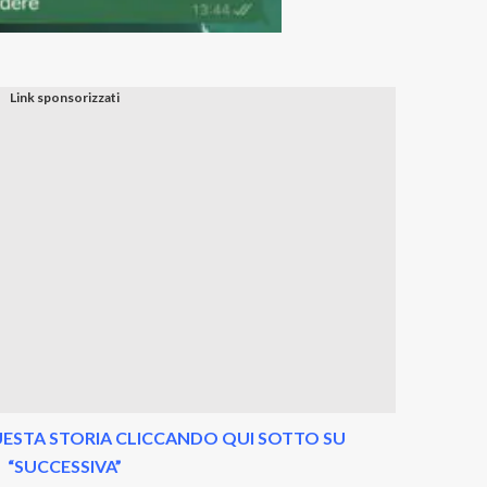
ESTA STORIA CLICCANDO QUI SOTTO SU
“SUCCESSIVA”