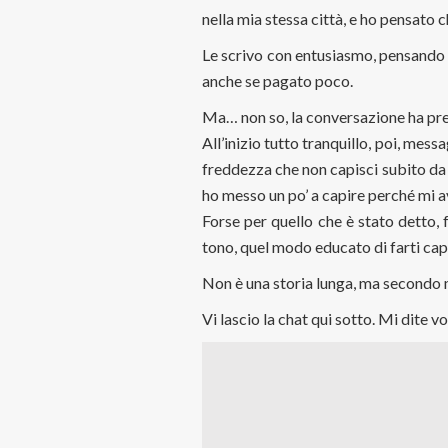
nella mia stessa città, e ho pensato 
Le scrivo con entusiasmo, pensando 
anche se pagato poco.
Ma… non so, la conversazione ha pre
All’inizio tutto tranquillo, poi, mes
freddezza che non capisci subito da 
ho messo un po’ a capire perché mi 
Forse per quello che è stato detto, 
tono, quel modo educato di farti cap
Non è una storia lunga, ma secondo 
Vi lascio la chat qui sotto. Mi dite v