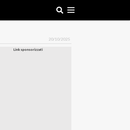
20/10/2025