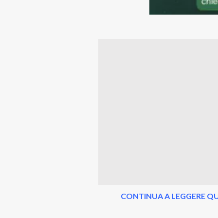
CONTINUA A LEGGERE QU