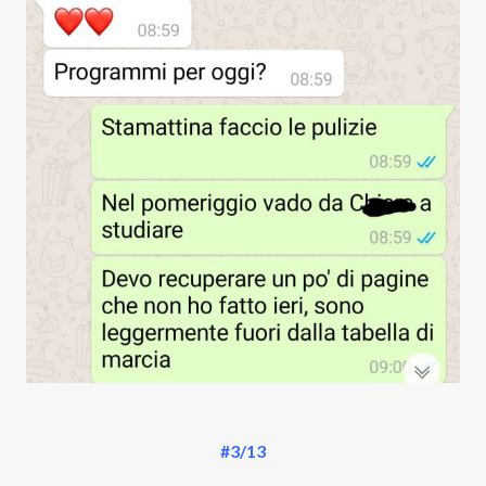
#3/13