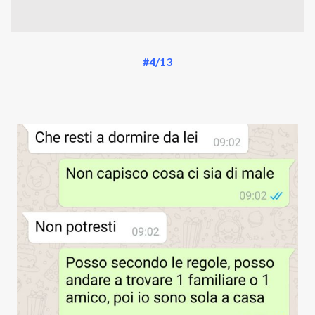
#4/13