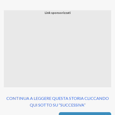
CONTINUA A LEGGERE QUESTA STORIA CLICCANDO
QUI SOTTO SU “SUCCESSIVA”