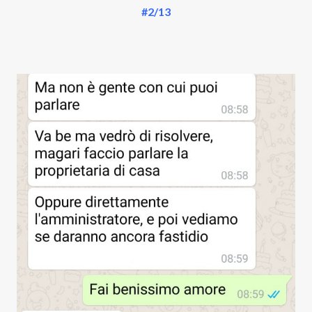
#2/13