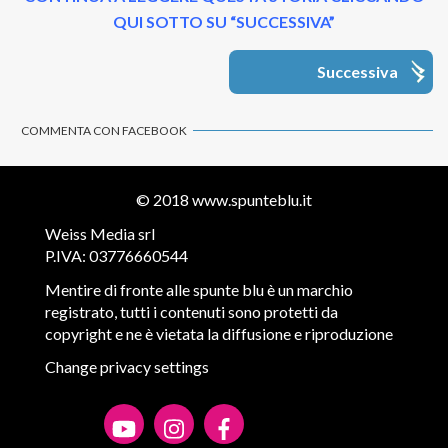
QUI SOTTO SU “SUCCESSIVA”
Successiva
COMMENTA CON FACEBOOK
© 2018
www.spunteblu.it
Weiss Media srl
P.IVA: 03776660544
Mentire di fronte alle spunte blu è un marchio
registrato, tutti i contenuti sono protetti da
copyright e ne è vietata la diffusione e riproduzione
Change privacy settings