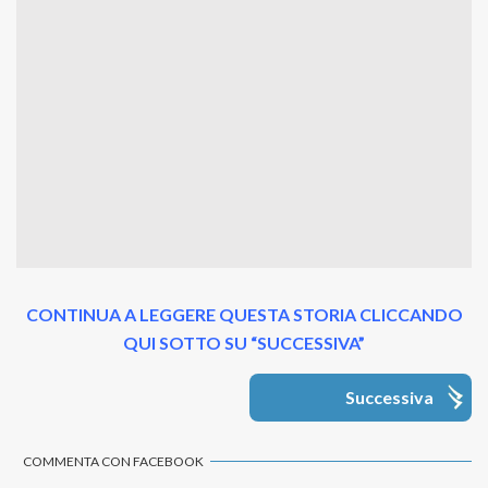
CONTINUA A LEGGERE QUESTA STORIA CLICCANDO
QUI SOTTO SU “SUCCESSIVA”
Successiva
COMMENTA CON FACEBOOK