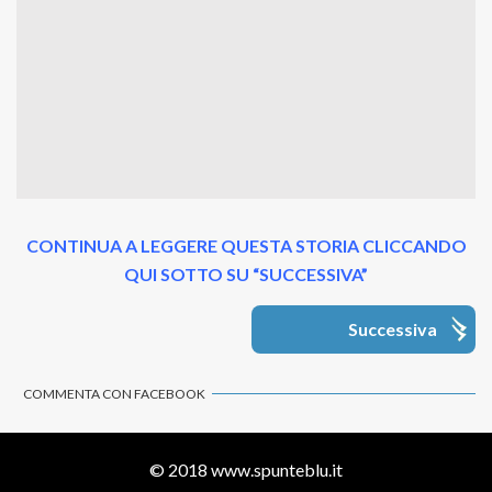
CONTINUA A LEGGERE QUESTA STORIA CLICCANDO
QUI SOTTO SU “SUCCESSIVA”
Successiva
COMMENTA CON FACEBOOK
© 2018
www.spunteblu.it