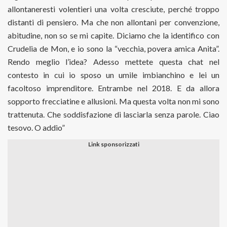
allontaneresti volentieri una volta cresciute, perché troppo
distanti di pensiero. Ma che non allontani per convenzione,
abitudine, non so se mi capite. Diciamo che la identifico con
Crudelia de Mon, e io sono la “vecchia, povera amica Anita”.
Rendo meglio l’idea? Adesso mettete questa chat nel
contesto in cui io sposo un umile imbianchino e lei un
facoltoso imprenditore. Entrambe nel 2018. E da allora
sopporto frecciatine e allusioni. Ma questa volta non mi sono
trattenuta. Che soddisfazione di lasciarla senza parole. Ciao
tesovo. O addio”