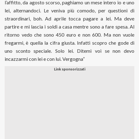
l’affitto, da agosto scorso, paghiamo un mese intero io e uno
lei, alternandoci. Le veniva più comodo, per questioni di
straordinari, boh. Ad aprile tocca pagare a lei. Ma deve
partire e mi lascia i soldi a casa mentre sono a fare spesa. Al
ritorno vedo che sono 450 euro e non 600. Ma non vuole
fregarmi, è quella la cifra giusta. Infatti scopro che gode di
uno sconto speciale. Solo lei. Ditemi voi se non devo
incazzarmi con lei e con lui. Vergogna”