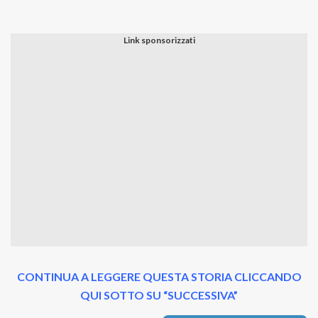
CONTINUA A LEGGERE QUESTA STORIA CLICCANDO
QUI SOTTO SU “SUCCESSIVA”