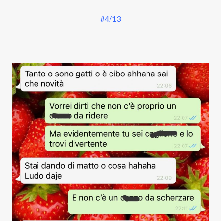
#4/13