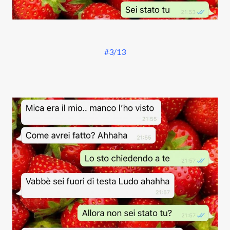
#3/13