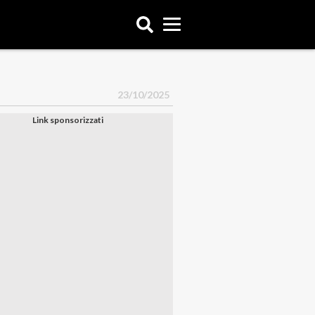
23/10/2025