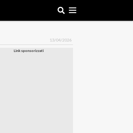
13/04/2026