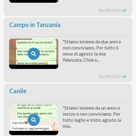
08/08/2026
Campo in Tanzania
"Stiamo insieme da due anni e
non conviviamo. Per tutto il
mese di agosto la mia
fidanzata, Chiara,..
08/08/2026
Canile
"Stiamo insieme da un anno e
mezzo e non conviviamo. Per
tutto luglio e inizio agosto la
mia..